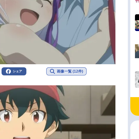
画像一覧 (12件)
シェア