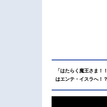
「はたらく魔王さま！！」 
はエンテ・イスラへ！