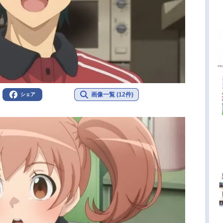
画像一覧 (12件)
シェア