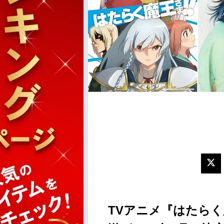
TVアニメ『はたらく魔