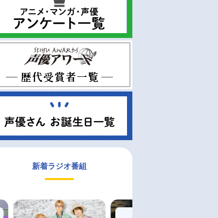
新着ラジオ番組