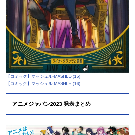
【コミック】マッシュル-MASHLE-(15)
【コミック】マッシュル-MASHLE-(16)
アニメジャパン2023 発表まとめ