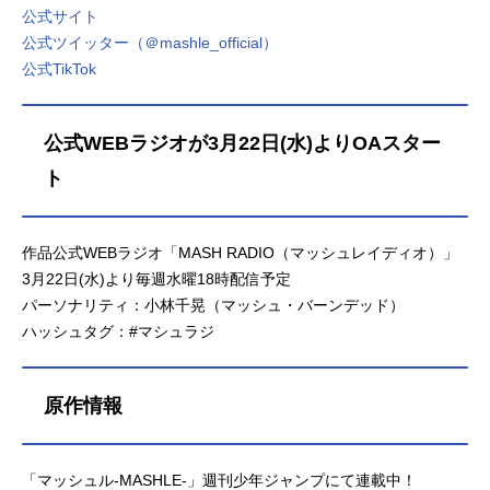
公式サイト
公式ツイッター（＠mashle_official）
公式TikTok
公式WEBラジオが3月22日(水)よりOAスター
ト
作品公式WEBラジオ「MASH RADIO（マッシュレイディオ）」
3月22日(水)より毎週水曜18時配信予定
パーソナリティ：小林千晃（マッシュ・バーンデッド）
ハッシュタグ：#マシュラジ
原作情報
「マッシュル-MASHLE-」週刊少年ジャンプにて連載中！