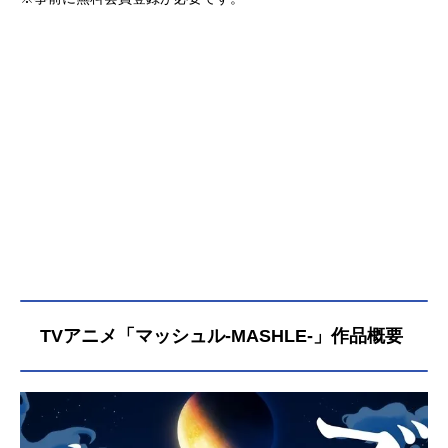
TVアニメ「マッシュル-MASHLE-」作品概要