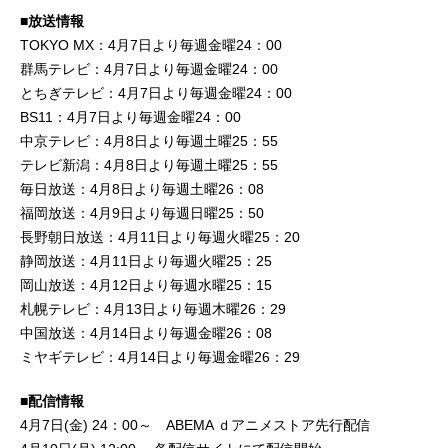
■放送情報
TOKYO MX：4月7日より毎週金曜24：00
群馬テレビ：4月7日より毎週金曜24：00
とちぎテレビ：4月7日より毎週金曜24：00
BS11：4月7日より毎週金曜24：00
中京テレビ：4月8日より毎週土曜25：55
テレビ新潟：4月8日より毎週土曜25：55
毎日放送：4月8日より毎週土曜26：08
福岡放送：4月9日より毎週日曜25：50
長野朝日放送：4月11日より毎週火曜25：20
静岡放送：4月11日より毎週火曜25：25
岡山放送：4月12日より毎週水曜25：15
札幌テレビ：4月13日より毎週木曜26：29
中国放送：4月14日より毎週金曜26：08
ミヤギテレビ：4月14日より毎週金曜26：29
■配信情報
4月7日(金) 24：00～ ABEMA ｄアニメストア先行配信