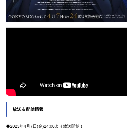
放送＆配信情報
◆2023年4月7日(金)24:00より放送開始！