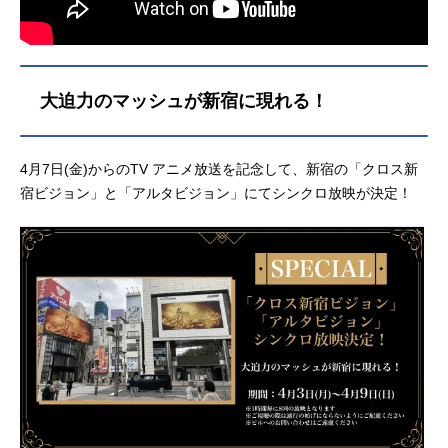
大迫力のマッシュが新宿に現れる！
4月7日(金)からのTV アニメ放送を記念して、新宿の「クロス新
宿ビジョン」と「アルタビジョン」にてシンクロ放映が決定！