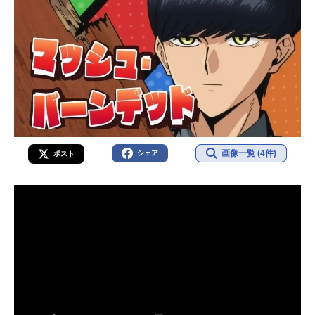
画像一覧 (4件)
シェア
ポスト