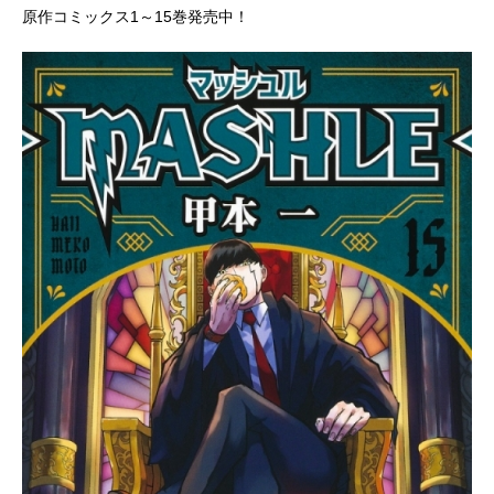
原作コミックス1～15巻発売中！