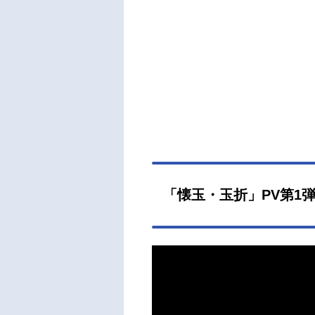
「懐玉・玉折」PV第1弾