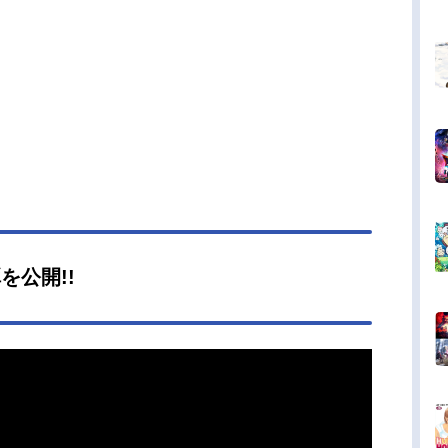
を公開!!