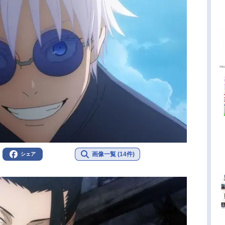
画像一覧 (14件)
シェア