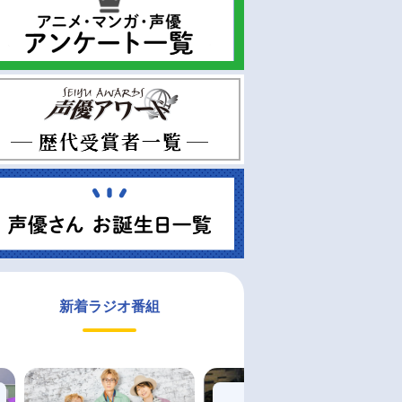
新着ラジオ番組