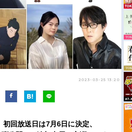
2023-03-25 13:20
』初回放送日は7月6日に決定、