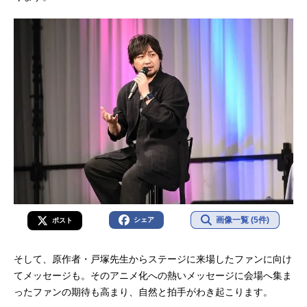
画像一覧 (5件)
シェア
ポスト
そして、原作者・戸塚先生からステージに来場したファンに向け
てメッセージも。そのアニメ化への熱いメッセージに会場へ集ま
ったファンの期待も高まり、自然と拍手がわき起こります。