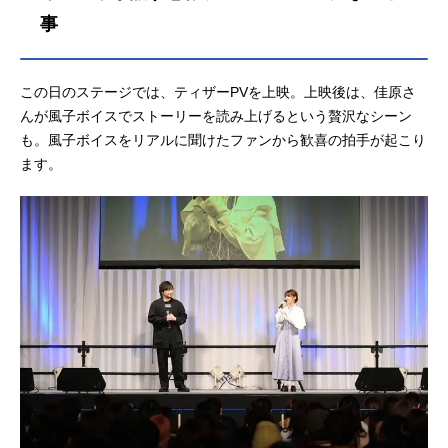
事
この日のステージでは、ティザーPVを上映。上映後は、佳原さ
んが風子ボイスでストーリーを読み上げるという贅沢なシーン
も。風子ボイスをリアルに聞けたファンから歓喜の拍手が起こり
ます。