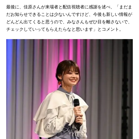
最後に、佳原さんが来場者と配信視聴者に感謝を述べ、「まだま
だお知らせできることは少ないんですけど、今後も新しい情報が
どんどん出てくると思うので、みなさんもぜひ目を離さないで、
チェックしていってもらえたらなと思います」とコメント。