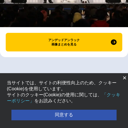
アンデッドアンラック
画像まとめを見る
×
当サイトでは、サイトの利便性向上のため、クッキー
(Cookie)を使用しています。
サイトのクッキー(Cookie)の使用に関しては、
「クッキ
ーポリシー」
をお読みください。
同意する