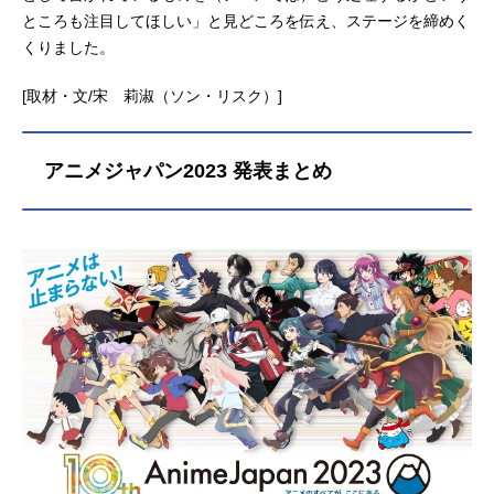
ところも注目してほしい」と見どころを伝え、ステージを締めく
くりました。
[取材・文/宋 莉淑（ソン・リスク）]
アニメジャパン2023 発表まとめ