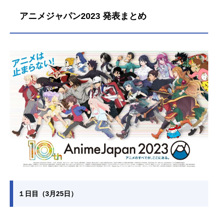
アニメジャパン2023 発表まとめ
１日目（3月25日）