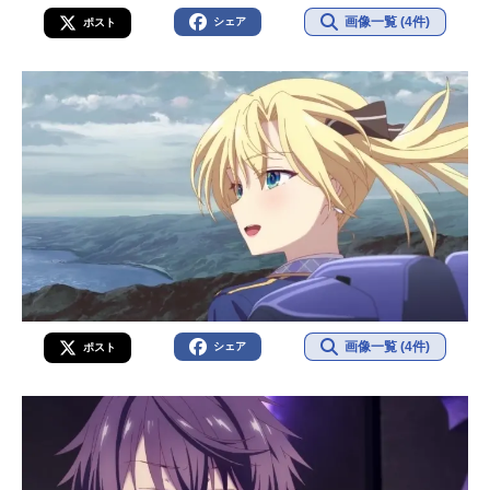
画像一覧 (4件)
シェア
ポスト
画像一覧 (4件)
シェア
ポスト