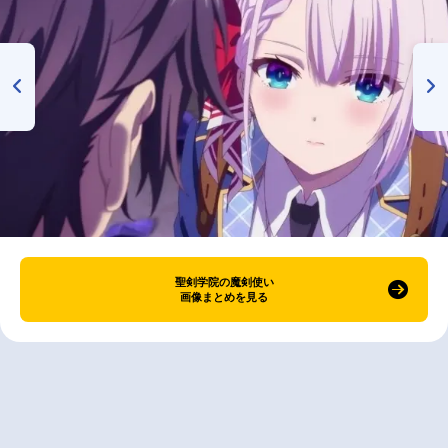
聖剣学院の魔剣使い
画像まとめを見る