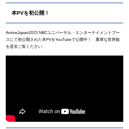
本PVを初公開！
AnimeJapan2023 NBCユニバーサル・エンターテイメントブー
スにて初公開された本PVをYouTubeで公開中！ 重厚な世界観
を是非ご覧ください。