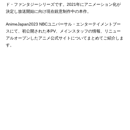
ド・ファンタジーシリーズです。2021年にアニメーション化が
決定し放送開始に向け現在鋭意制作中の本作。
AnimeJapan2023 NBCユニバーサル・エンターテイメントブー
スにて、初公開された本PV、メインスタッフの情報、リニュー
アルオープンしたアニメ公式サイトについてまとめてご紹介しま
す。