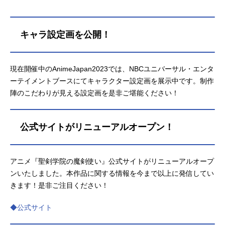
キャラ設定画を公開！
現在開催中のAnimeJapan2023では、NBCユニバーサル・エンタ
ーテイメントブースにてキャラクター設定画を展示中です。制作
陣のこだわりが見える設定画を是非ご堪能ください！
公式サイトがリニューアルオープン！
アニメ『聖剣学院の魔剣使い』公式サイトがリニューアルオープ
ンいたしました。本作品に関する情報を今まで以上に発信してい
きます！是非ご注目ください！
◆公式サイト