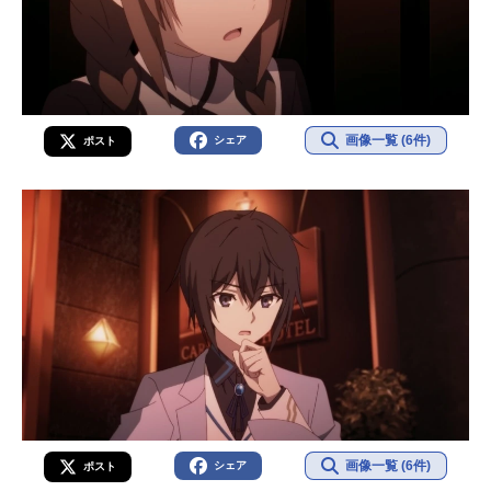
画像一覧 (6件)
シェア
ポスト
画像一覧 (6件)
シェア
ポスト