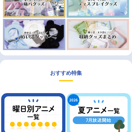
おすすめ特集