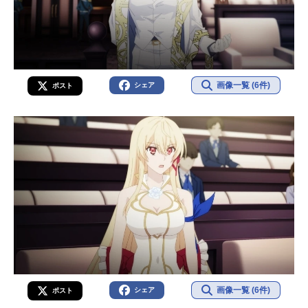
画像一覧 (6件)
シェア
ポスト
画像一覧 (6件)
シェア
ポスト