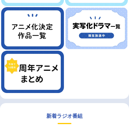
新着ラジオ番組