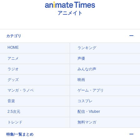
アニメイト
カテゴリ
HOME
ランキング
アニメ
声優
ラジオ
みんなの声
グッズ
映画
マンガ・ラノベ
ゲーム・アプリ
音楽
コスプレ
2.5次元
配信・Vtuber
トレンド
無料マンガ
特集/一覧まとめ