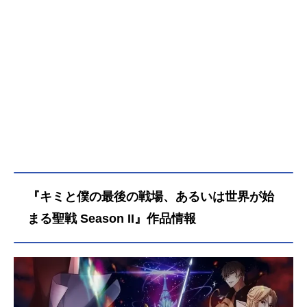
『キミと僕の最後の戦場、あるいは世界が始
まる聖戦 Season II』作品情報