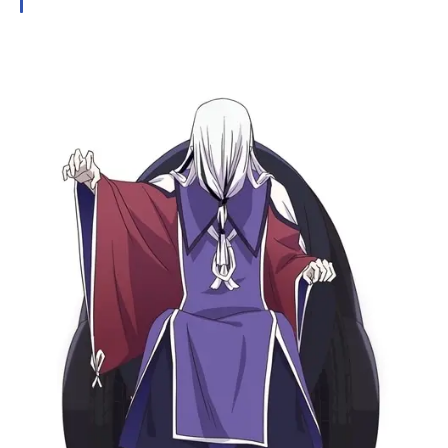
和幸さんのオススメ記事をご紹介！