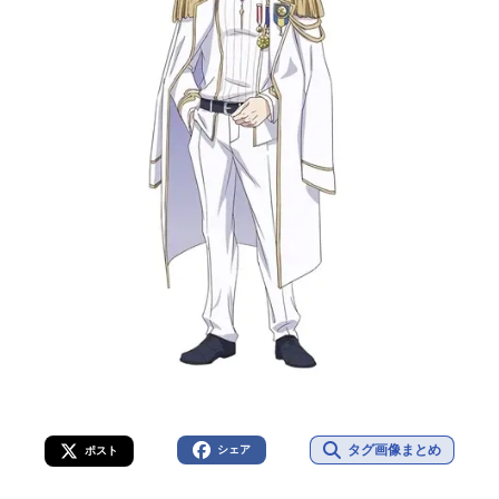
タグ画像まとめ
シェア
ポスト