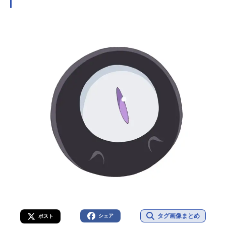
タグ画像まとめ
シェア
ポスト