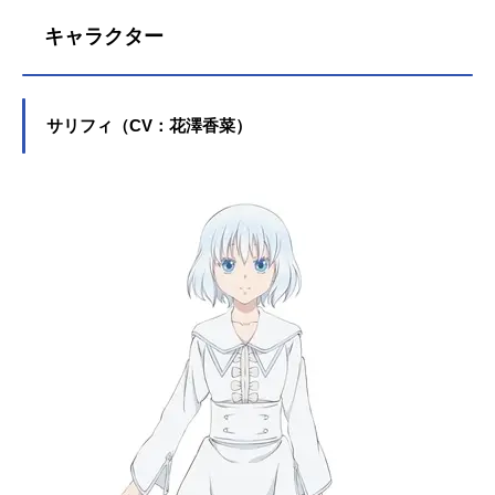
キャラクター
サリフィ（CV：花澤香菜）