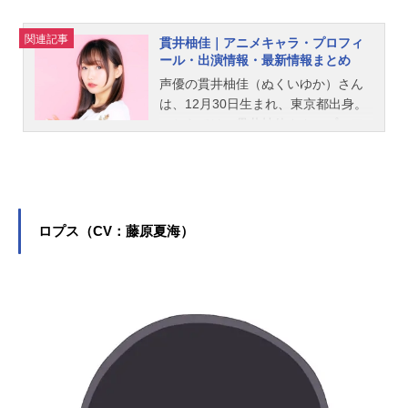
関連記事
貫井柚佳｜アニメキャラ・プロフィ
ール・出演情報・最新情報まとめ
声優の貫井柚佳（ぬくいゆか）さん
は、12月30日生まれ、東京都出身。
こちらでは、貫井柚佳さんのプロフ
ィールと関連記事を紹介します。
ロプス（CV：藤原夏海）