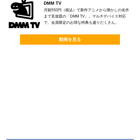
DMM TV
月額550円（税込）で新作アニメから懐かしの名作
まで見放題の「DMM TV」。マルチデバイス対応
で、会員限定のお得な特典も盛りだくさん。
動画を見る