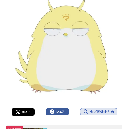
タグ画像まとめ
シェア
ポスト