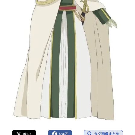
タグ画像まとめ
シェア
ポスト