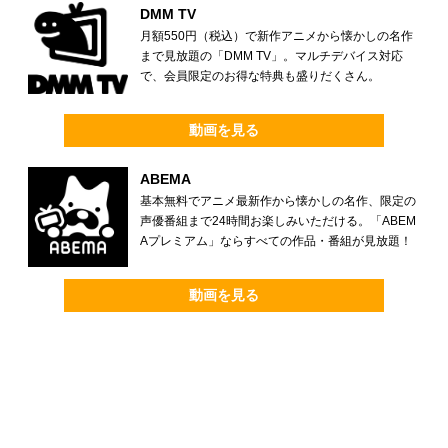
DMM TV
月額550円（税込）で新作アニメから懐かしの名作
まで見放題の「DMM TV」。マルチデバイス対応
で、会員限定のお得な特典も盛りだくさん。
動画を見る
ABEMA
基本無料でアニメ最新作から懐かしの名作、限定の
声優番組まで24時間お楽しみいただける。「ABEM
Aプレミアム」ならすべての作品・番組が見放題！
動画を見る