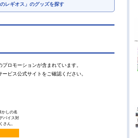
のレギオス」のグッズを探す
のプロモーションが含まれています。
サービス公式サイトをご確認ください。
懐かしの名
チデバイス対
くさん。