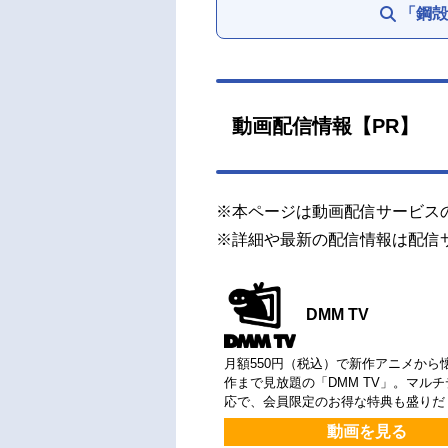
「鋼殻
動画配信情報【PR】
※本ページは動画配信サービス
※詳細や最新の配信情報は配信
DMM TV
月額550円（税込）で新作アニメから
作まで見放題の「DMM TV」。マル
応で、会員限定のお得な特典も盛りだ
動画を見る