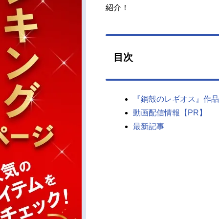
紹介！
目次
『鋼殻のレギオス』作品
動画配信情報【PR】
最新記事