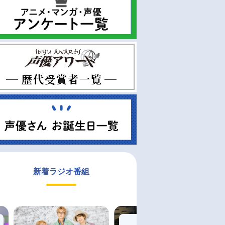
新着ラジオ番組