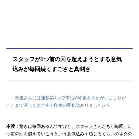
スタッフが1つ前の回を超えようとする意気
込みが毎回続くすごさと真剣さ
――本渡さんには連載第1回で作品の印象をうかがいましたが、
ここまで演じてきた中で印象の変化はありましたか？
本渡：
驚きは毎回あるんですけど、スタッフさんたちが毎回、1
つ前の回を超えていこうという意気込みを感じるくらいのネタの