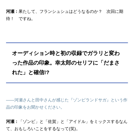
河瀬：
果たして、フランシュシュはどうなるのか？ 次回に期
待！ ですね。
オーディション時と初の収録でガラリと変わ
った作品の印象。幸太郎のセリフに「だまさ
れた」と確信!?
――河瀬さんと田中さんが感じた『ゾンビランドサガ』という作
品の印象をお聞かせください。
河瀬：
「ゾンビ」と「佐賀」と「アイドル」をミックスするなん
て、おもしろいことをするなって(笑)。