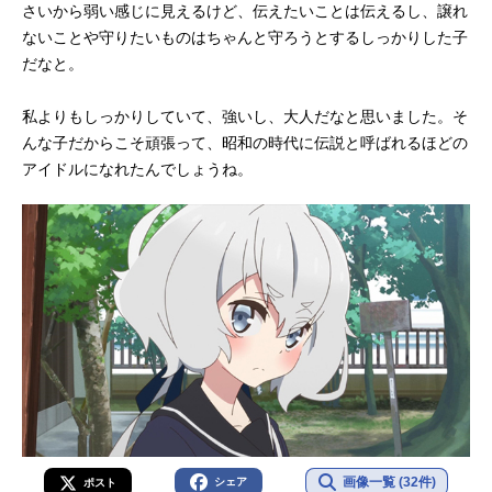
さいから弱い感じに見えるけど、伝えたいことは伝えるし、譲れ
ないことや守りたいものはちゃんと守ろうとするしっかりした子
だなと。
私よりもしっかりしていて、強いし、大人だなと思いました。そ
んな子だからこそ頑張って、昭和の時代に伝説と呼ばれるほどの
アイドルになれたんでしょうね。
画像一覧 (32件)
シェア
ポスト