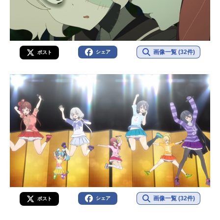
画像一覧 (32件)
シェア
ポスト
画像一覧 (32件)
シェア
ポスト