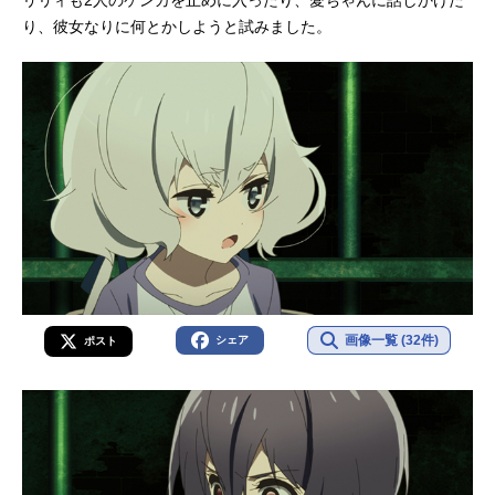
り、彼女なりに何とかしようと試みました。
画像一覧 (32件)
シェア
ポスト