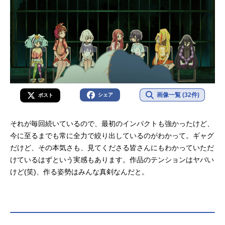
画像一覧 (32件)
シェア
ポスト
それが毎回続いているので、最初のインパクトも強かったけど、
今に至るまでも常に全力で絞り出しているのがわかって。ギャグ
だけど、その本気さも、見てくださる皆さんにもわかっていただ
けているはずという実感もあります。作品のテンションはヤバい
けど(笑)、作る姿勢はみんな真剣なんだと。