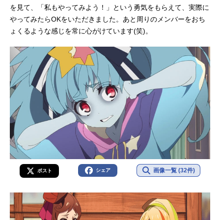
を見て、「私もやってみよう！」という勇気をもらえて、実際に
やってみたらOKをいただきました。あと周りのメンバーをおち
ょくるような感じを常に心がけています(笑)。
画像一覧 (32件)
シェア
ポスト