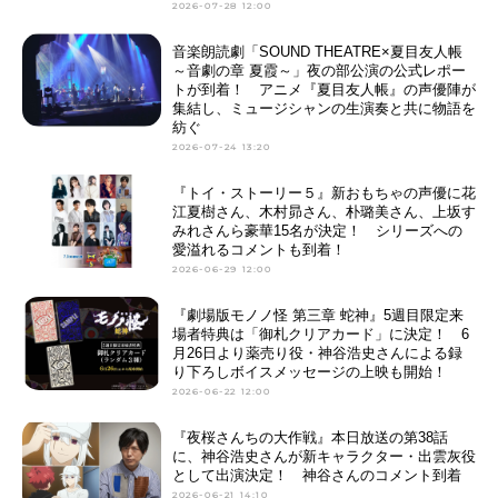
2026-07-28 12:00
音楽朗読劇「SOUND THEATRE×夏目友人帳
～音劇の章 夏霞～」夜の部公演の公式レポー
トが到着！ アニメ『夏目友人帳』の声優陣が
集結し、ミュージシャンの生演奏と共に物語を
紡ぐ
2026-07-24 13:20
『トイ・ストーリー５』新おもちゃの声優に花
江夏樹さん、木村昴さん、朴璐美さん、上坂す
みれさんら豪華15名が決定！ シリーズへの
愛溢れるコメントも到着！
2026-06-29 12:00
『劇場版モノノ怪 第三章 蛇神』5週目限定来
場者特典は「御札クリアカード」に決定！ 6
月26日より薬売り役・神谷浩史さんによる録
り下ろしボイスメッセージの上映も開始！
2026-06-22 12:00
『夜桜さんちの大作戦』本日放送の第38話
に、神谷浩史さんが新キャラクター・出雲灰役
として出演決定！ 神谷さんのコメント到着
2026-06-21 14:10