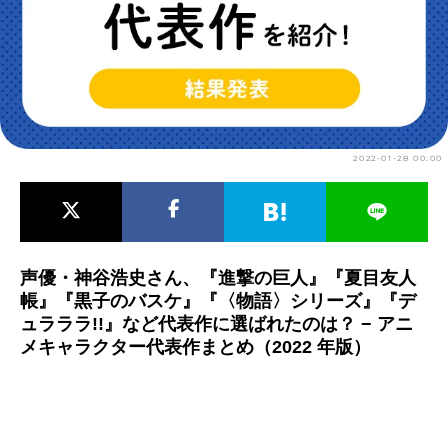
アニメ映画一覧
実写化映画一覧
今期アニメ曜日別一覧
春アニメ
夏アニメ
2022-01-28 00:00
秋アニメ
冬アニメ
男性声優/女性声優一覧
FOLLOW US
声優・神谷浩史さん、『進撃の巨人』『夏目友人
帳』『黒子のバスケ』『〈物語〉シリーズ』『デ
ュラララ!!』など代表作に選ばれたのは？ − アニ
メキャラクター代表作まとめ（2022 年版）