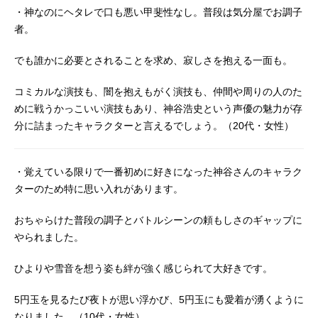
・神なのにヘタレで口も悪い甲斐性なし。普段は気分屋でお調子
者。
でも誰かに必要とされることを求め、寂しさを抱える一面も。
コミカルな演技も、闇を抱えもがく演技も、仲間や周りの人のた
めに戦うかっこいい演技もあり、神谷浩史という声優の魅力が存
分に詰まったキャラクターと言えるでしょう。（20代・女性）
・覚えている限りで一番初めに好きになった神谷さんのキャラク
ターのため特に思い入れがあります。
おちゃらけた普段の調子とバトルシーンの頼もしさのギャップに
やられました。
ひよりや雪音を想う姿も絆が強く感じられて大好きです。
5円玉を見るたび夜トが思い浮かび、5円玉にも愛着が湧くように
なりました。（10代・女性）