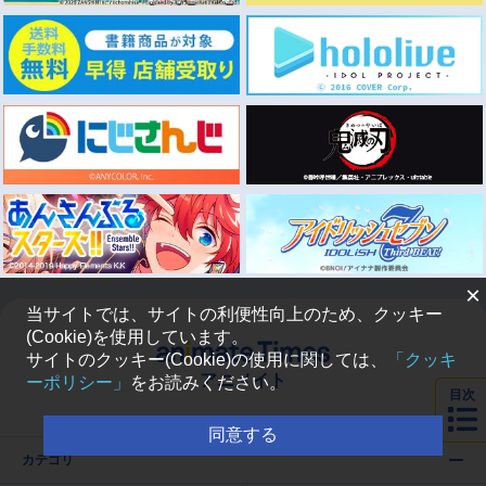
×
当サイトでは、サイトの利便性向上のため、クッキー
(Cookie)を使用しています。
サイトのクッキー(Cookie)の使用に関しては、
「クッキ
アニメイト
ーポリシー」
をお読みください。
目次
同意する
カテゴリ