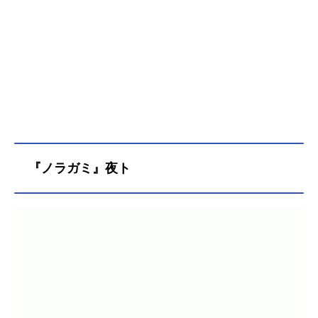
『ノラガミ』夜ト