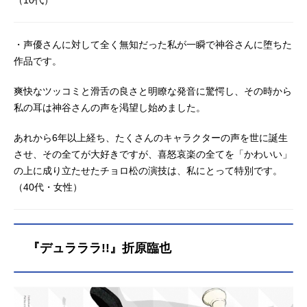
・声優さんに対して全く無知だった私が一瞬で神谷さんに堕ちた
作品です。
爽快なツッコミと滑舌の良さと明瞭な発音に驚愕し、その時から
私の耳は神谷さんの声を渇望し始めました。
あれから6年以上経ち、たくさんのキャラクターの声を世に誕生
させ、その全てが大好きですが、喜怒哀楽の全てを「かわいい」
の上に成り立たせたチョロ松の演技は、私にとって特別です。
（40代・女性）
『デュラララ!!』折原臨也