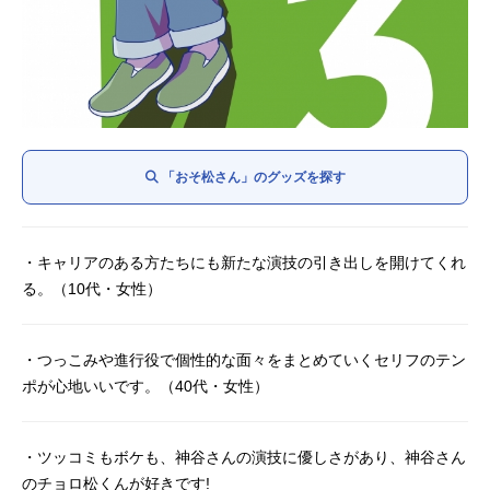
「おそ松さん」のグッズを探す
・キャリアのある方たちにも新たな演技の引き出しを開けてくれ
る。（10代・女性）
・つっこみや進行役で個性的な面々をまとめていくセリフのテン
ポが心地いいです。（40代・女性）
・ツッコミもボケも、神谷さんの演技に優しさがあり、神谷さん
のチョロ松くんが好きです!