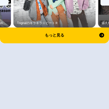
on
Trignalのキラキラ☆ビートＲ
森久
もっと見る