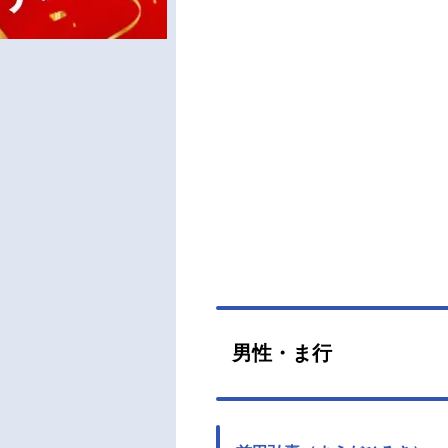
男性・ま行