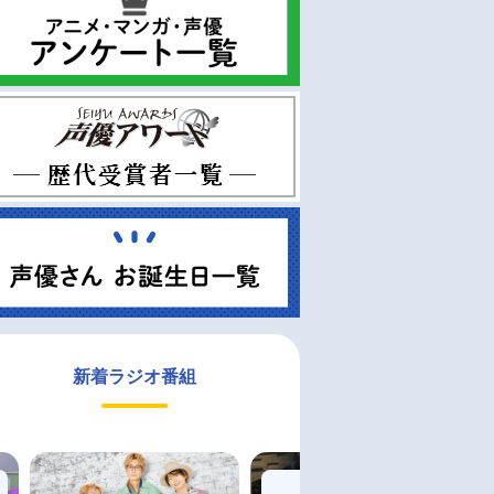
新着ラジオ番組