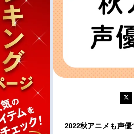
2022秋アニメも声