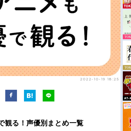
2022-10-19 18:25
優で観る！声優別まとめ一覧