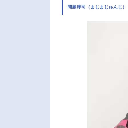
間島淳司（まじまじゅんじ）