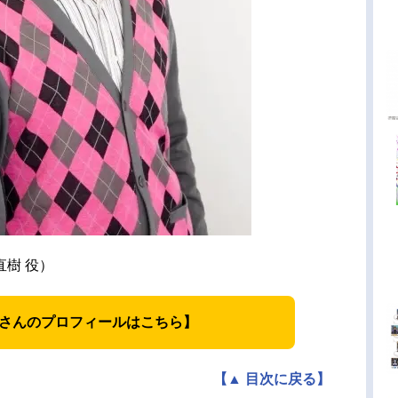
直樹 役）
さんのプロフィールはこちら】
【▲ 目次に戻る】