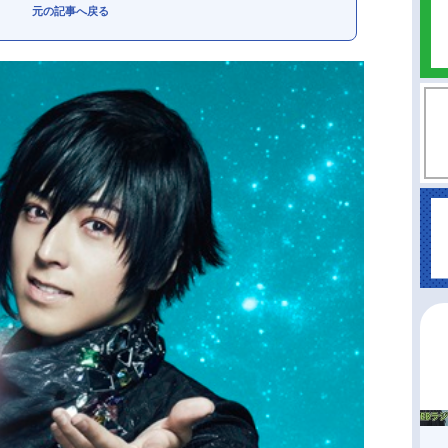
元の記事へ戻る