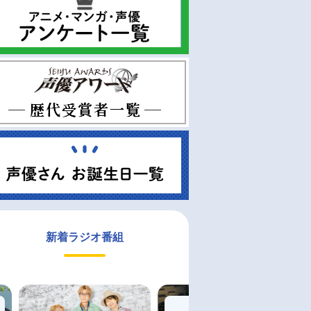
新着ラジオ番組