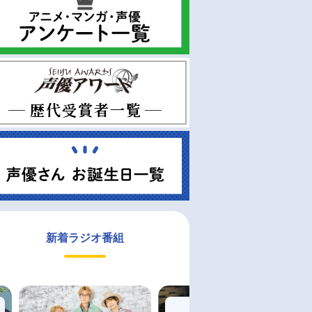
新着ラジオ番組