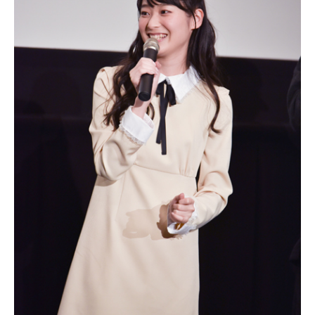
アニメ映画一覧
実写化映画一覧
今期アニメ曜日別一覧
春アニメ
夏アニメ
秋アニメ
冬アニメ
男性声優/女性声優一覧
FOLLOW US