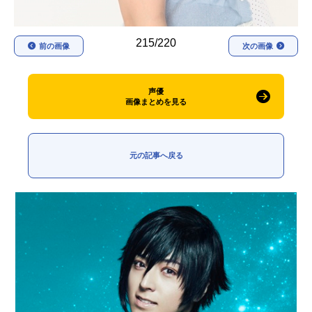
215/220
前の画像
次の画像
声優
画像まとめを見る
元の記事へ戻る