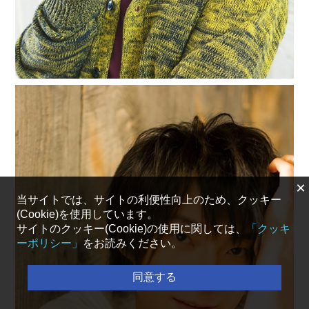
×
当サイトでは、サイトの利便性向上のため、クッキー
(Cookie)を使用しています。
サイトのクッキー(Cookie)の使用に関しては、
「クッキ
ーポリシー」
をお読みください。
同意する