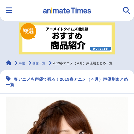
HOME
ランキング
アニメ
声優
ラジオ
みんなの声
グッズ
映画
animateTimes
声優
画像一覧
2019春アニメ（４月）声優別まとめ一覧
春アニメも声優で観る！2019春アニメ（４月）声優別まとめ
マンガ・ラノベ
ゲーム・アプリ
音楽
コスプレ
一覧
2.5次元
配信・Vtuber
トレンド
無料マンガ
最新記事一覧
アニメ記事一覧
声優記事一覧