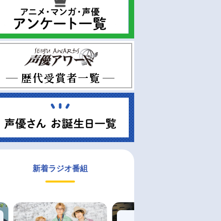
新着ラジオ番組