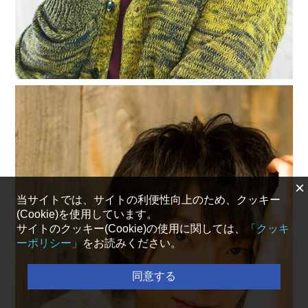
×
当サイトでは、サイトの利便性向上のため、クッキー
(Cookie)を使用しています。
サイトのクッキー(Cookie)の使用に関しては、
「クッキ
ーポリシー」
をお読みください。
同意する