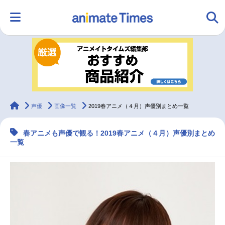
HOME
ランキング
アニメ
声優
ラジオ
みんなの声
グッズ
映画
animateTimes
声優
画像一覧
2019春アニメ（４月）声優別まとめ一覧
春アニメも声優で観る！2019春アニメ（４月）声優別まとめ
マンガ・ラノベ
ゲーム・アプリ
音楽
コスプレ
一覧
2.5次元
配信・Vtuber
トレンド
無料マンガ
最新記事一覧
アニメ記事一覧
声優記事一覧