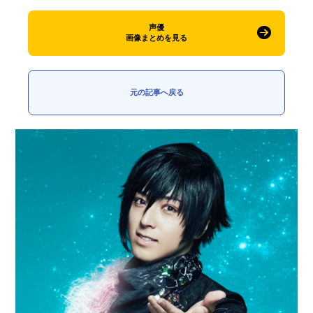
声優
画像まとめを見る
元の記事へ戻る