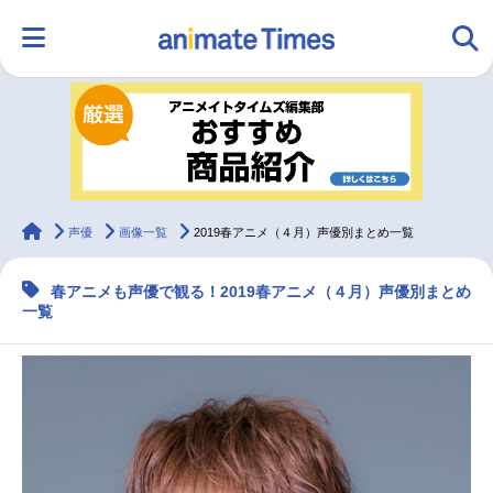
HOME
ランキング
アニメ
声優
ラジオ
みんなの声
グッズ
映画
animateTimes
声優
画像一覧
2019春アニメ（４月）声優別まとめ一覧
春アニメも声優で観る！2019春アニメ（４月）声優別まとめ
マンガ・ラノベ
ゲーム・アプリ
音楽
コスプレ
一覧
2.5次元
配信・Vtuber
トレンド
無料マンガ
最新記事一覧
アニメ記事一覧
声優記事一覧