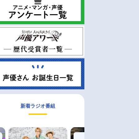
新着ラジオ番組