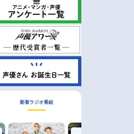
新着ラジオ番組