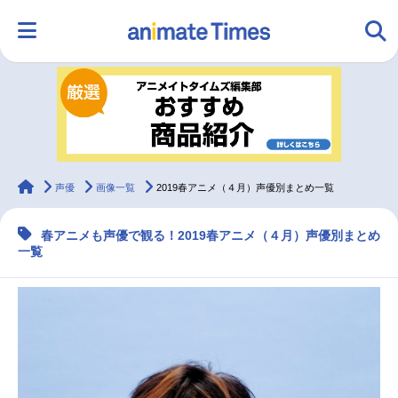
HOME
ランキング
アニメ
声優
ラジオ
みんなの声
グッズ
映画
animateTimes
声優
画像一覧
2019春アニメ（４月）声優別まとめ一覧
春アニメも声優で観る！2019春アニメ（４月）声優別まとめ
マンガ・ラノベ
ゲーム・アプリ
音楽
コスプレ
一覧
2.5次元
配信・Vtuber
トレンド
無料マンガ
最新記事一覧
アニメ記事一覧
声優記事一覧