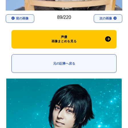
89/220
前の画像
次の画像
声優
画像まとめを見る
元の記事へ戻る