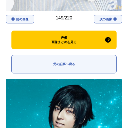
149/220
前の画像
次の画像
声優
画像まとめを見る
元の記事へ戻る