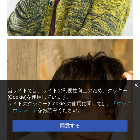
×
当サイトでは、サイトの利便性向上のため、クッキー
(Cookie)を使用しています。
サイトのクッキー(Cookie)の使用に関しては、
「クッキ
ーポリシー」
をお読みください。
同意する