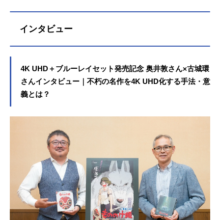
インタビュー
4K UHD＋ブルーレイセット発売記念 奥井敦さん×古城環
さんインタビュー｜不朽の名作を4K UHD化する手法・意
義とは？