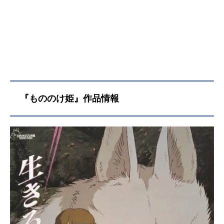
『もののけ姫』作品情報