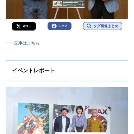
タグ画像まとめ
シェア
ポスト
ーー記事はこちら
イベントレポート