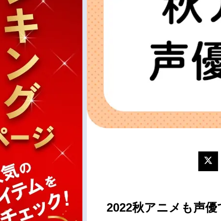
2022秋アニメも声