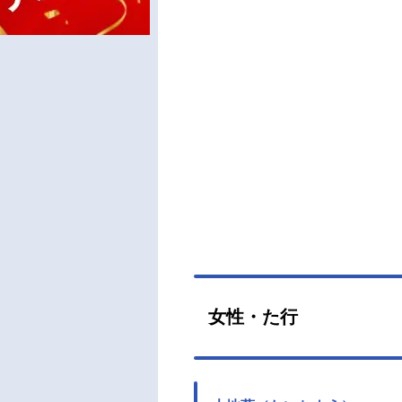
女性・た行