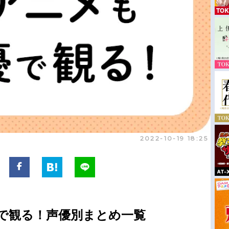
2022-10-19 18:25
優で観る！声優別まとめ一覧