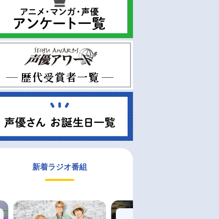
新着ラジオ番組