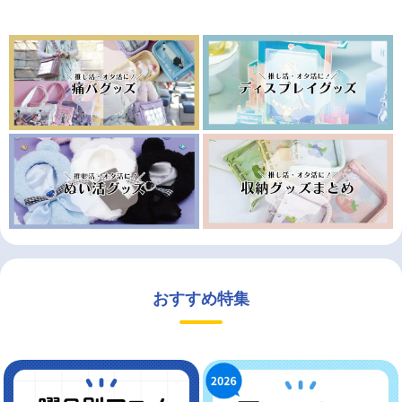
おすすめ特集