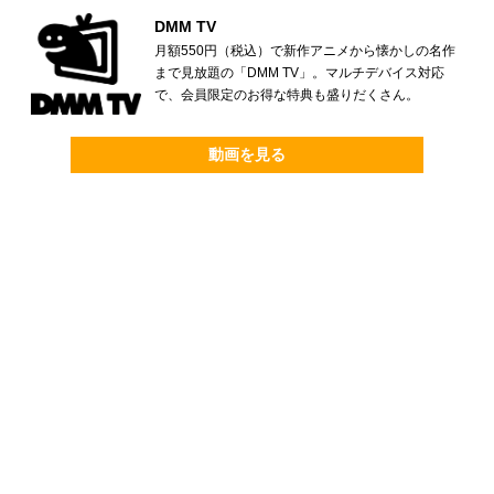
DMM TV
月額550円（税込）で新作アニメから懐かしの名作
まで見放題の「DMM TV」。マルチデバイス対応
で、会員限定のお得な特典も盛りだくさん。
動画を見る