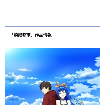
『消滅都市』作品情報