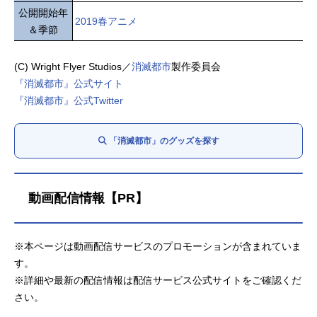
公開開始年
2019春アニメ
＆季節
(C) Wright Flyer Studios／
消滅都市
製作委員会
『消滅都市』公式サイト
『消滅都市』公式Twitter
「消滅都市」のグッズを探す
動画配信情報【PR】
※本ページは動画配信サービスのプロモーションが含まれていま
す。
※詳細や最新の配信情報は配信サービス公式サイトをご確認くだ
さい。