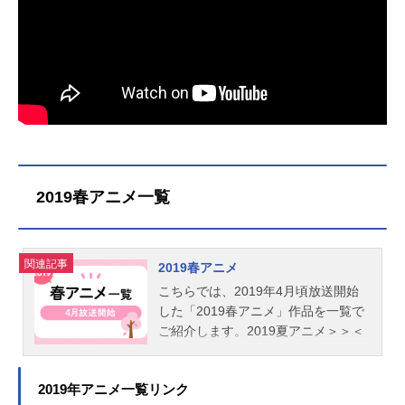
2019春アニメ一覧
関連記事
2019春アニメ
こちらでは、2019年4月頃放送開始
した「2019春アニメ」作品を一覧で
ご紹介します。2019夏アニメ＞＞＜
＜2019冬アニメ
2019年アニメ一覧リンク