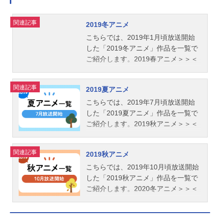
関連記事
2019冬アニメ
こちらでは、2019年1月頃放送開始
した「2019冬アニメ」作品を一覧で
ご紹介します。2019春アニメ＞＞＜
＜2018秋アニメ
関連記事
2019夏アニメ
こちらでは、2019年7月頃放送開始
した「2019夏アニメ」作品を一覧で
ご紹介します。2019秋アニメ＞＞＜
＜2019春アニメ
関連記事
2019秋アニメ
こちらでは、2019年10月頃放送開始
した「2019秋アニメ」作品を一覧で
ご紹介します。2020冬アニメ＞＞＜
＜2019夏アニメ