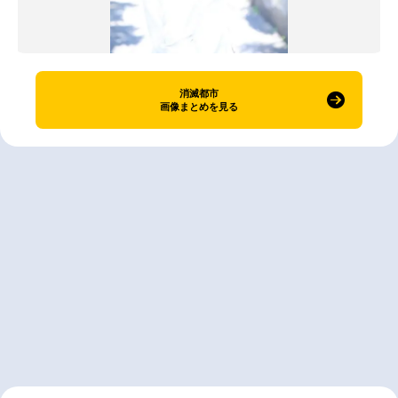
消滅都市
画像まとめを見る