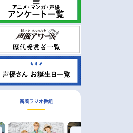
新着ラジオ番組