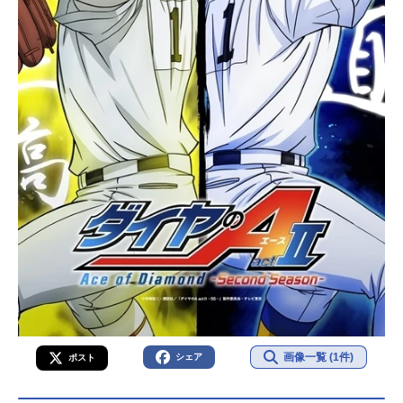
画像一覧 (1件)
シェア
ポスト