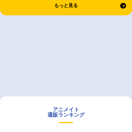
もっと見る
アニメイト
通販ランキング