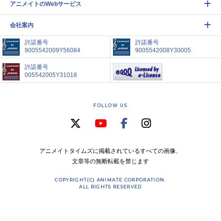
アニメイトのWebサービス
会社案内
許諾番号
許諾番号
9005542009Y56084
9005542008Y30005
許諾番号
005542005Y31018
FOLLOW US
アニメイトタイムズに掲載されているすべての画像、
文章等の無断転載を禁じます
COPYRIGHT(C) ANIMATE CORPORATION.
ALL RIGHTS RESERVED