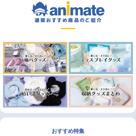
おすすめ特集