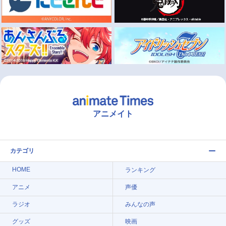
アニメイト
カテゴリ
HOME
ランキング
アニメ
声優
ラジオ
みんなの声
グッズ
映画