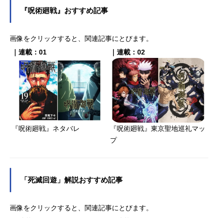
『呪術廻戦』おすすめ記事
画像をクリックすると、関連記事にとびます。
｜連載：01
｜連載：02
『呪術廻戦』ネタバレ
『呪術廻戦』東京聖地巡礼マッ
プ
「死滅回遊」解説おすすめ記事
画像をクリックすると、関連記事にとびます。