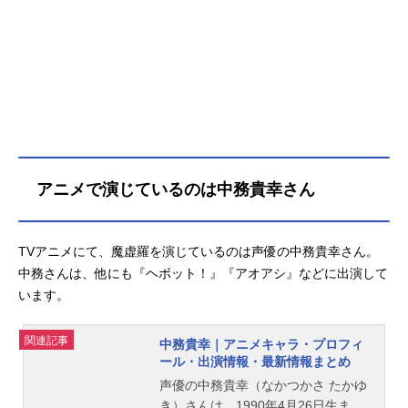
アニメで演じているのは中務貴幸さん
TVアニメにて、魔虚羅を演じているのは声優の中務貴幸さん。
中務さんは、他にも『ヘボット！』『アオアシ』などに出演して
います。
関連記事
中務貴幸｜アニメキャラ・プロフィ
ール・出演情報・最新情報まとめ
声優の中務貴幸（なかつかさ たかゆ
き）さんは、1990年4月26日生ま