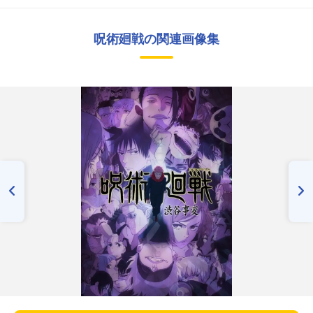
呪術廻戦の関連画像集