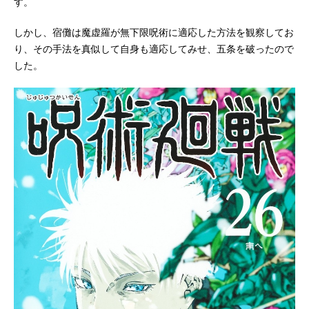
す。
しかし、宿儺は魔虚羅が無下限呪術に適応した方法を観察してお
り、その手法を真似して自身も適応してみせ、五条を破ったので
した。