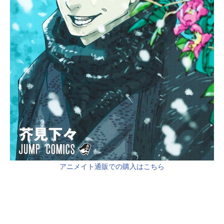
アニメイト通販での購入はこちら