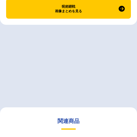
呪術廻戦
画像まとめを見る
関連商品