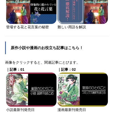
登場する花と花言葉の秘密
難しい用語を解説
原作小説や漫画のお役立ち記事はこちら！
画像をクリックすると、関連記事にとびます。
｜記事：01
｜記事：02
小説最新刊発売日
漫画最新刊発売日