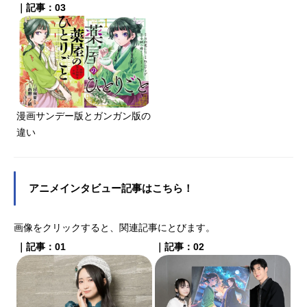
｜記事：03
漫画サンデー版とガンガン版の
違い
アニメインタビュー記事はこちら！
画像をクリックすると、関連記事にとびます。
｜記事：01
｜記事：02