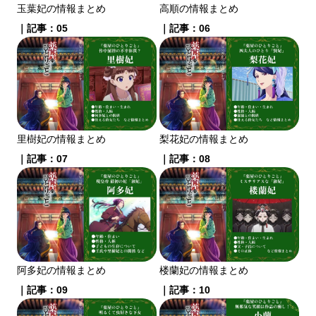
玉葉妃の情報まとめ
高順の情報まとめ
｜記事：05
｜記事：06
里樹妃の情報まとめ
梨花妃の情報まとめ
｜記事：07
｜記事：08
阿多妃の情報まとめ
楼蘭妃の情報まとめ
｜記事：09
｜記事：10