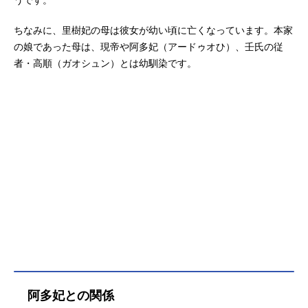
ちなみに、里樹妃の母は彼女が幼い頃に亡くなっています。本家
の娘であった母は、現帝や阿多妃（アードゥオひ）、壬氏の従
者・高順（ガオシュン）とは幼馴染です。
阿多妃との関係