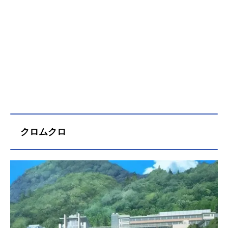
クロムクロ