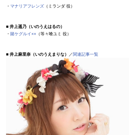
・
マナリアフレンズ
（ミランダ 役）
■ 井上遥乃（いのうえはるの）
・
賭ケグルイ××
（等々喰ユミ 役）
■ 井上麻里奈（いのうえまりな）
／
関連記事一覧