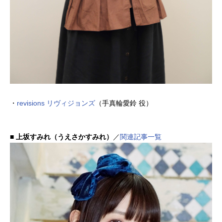
・
revisions リヴィジョンズ
（手真輪愛鈴 役）
■ 上坂すみれ（うえさかすみれ）
／
関連記事一覧