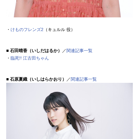
・
けものフレンズ2
（キュルル 役）
■ 石田晴香（いしだはるか）
／
関連記事一覧
・
臨死!! 江古田ちゃん
■ 石原夏織（いしはらかおり）
／
関連記事一覧