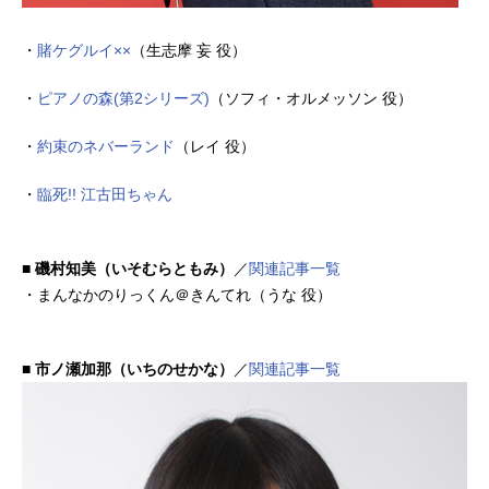
・
賭ケグルイ××
（生志摩 妄 役）
・
ピアノの森(第2シリーズ)
（ソフィ・オルメッソン 役）
・
約束のネバーランド
（レイ 役）
・
臨死!! 江古田ちゃん
■ 磯村知美（いそむらともみ）
／
関連記事一覧
・まんなかのりっくん＠きんてれ（うな 役）
■ 市ノ瀬加那（いちのせかな）
／
関連記事一覧