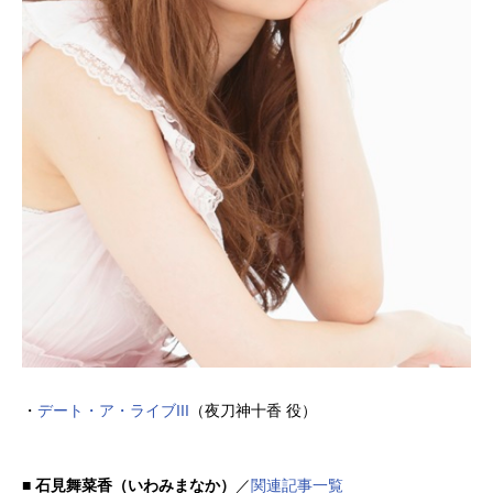
・
デート・ア・ライブIII
（夜刀神十香 役）
■ 石見舞菜香（いわみまなか）
／
関連記事一覧