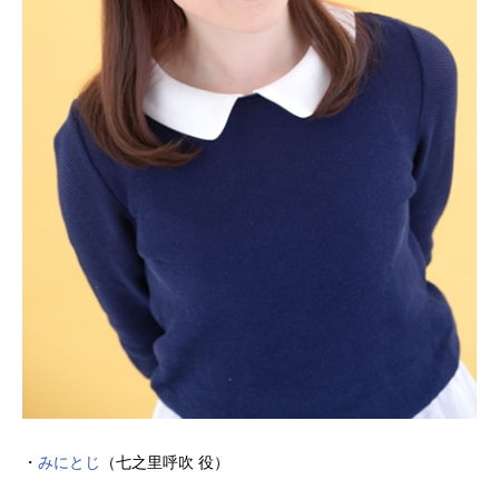
・
みにとじ
（七之里呼吹 役）