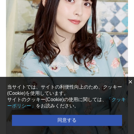
×
当サイトでは、サイトの利便性向上のため、クッキー
(Cookie)を使用しています。
サイトのクッキー(Cookie)の使用に関しては、
「クッキ
ーポリシー」
をお読みください。
同意する