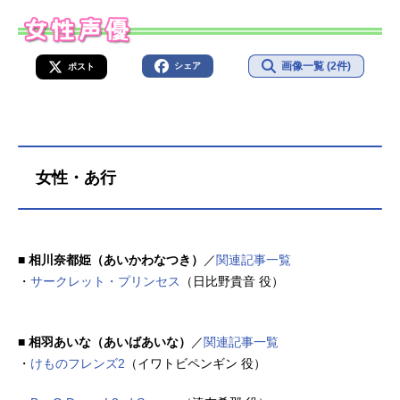
画像一覧 (2件)
シェア
ポスト
女性・あ行
■ 相川奈都姫（あいかわなつき）
／
関連記事一覧
・
サークレット・プリンセス
（日比野貴音 役）
■ 相羽あいな（あいばあいな）
／
関連記事一覧
・
けものフレンズ2
（イワトビペンギン 役）