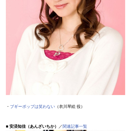
・
ブギーポップは笑わない
（衣川琴絵 役）
■ 安済知佳（あんざいちか）
／
関連記事一覧