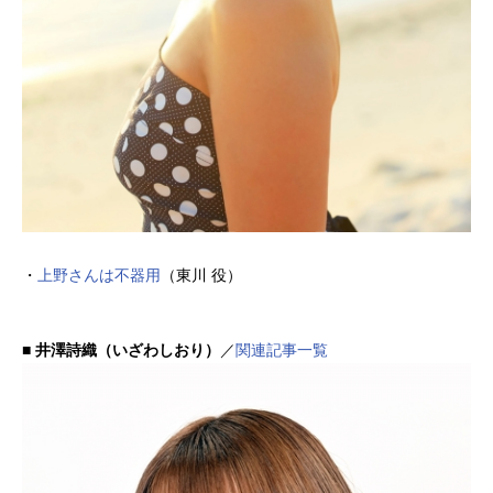
・
上野さんは不器用
（東川 役）
■ 井澤詩織（いざわしおり）
／
関連記事一覧