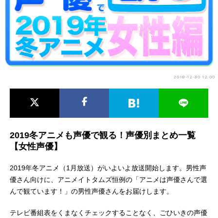
アニメ映画一覧
実写化映画一覧
今期アニメ曜日別一覧
春アニメ
夏アニメ
2018-12-30 12:00
秋アニメ
冬アニメ
男性声優/女性声優一覧
FOLLOW US
2019冬アニメも声優で観る！声優別まとめ一覧
【女性声優】
2019年冬アニメ（1月放送）がいよいよ放送開始します。男性声
優さん向けに、アニメイトタムズ恒例の「アニメは声優さんで選
んで観ています！」の男性声優さんをお届けします。
テレビ番組表をくまなくチェックすることなく、ごひいきの声優