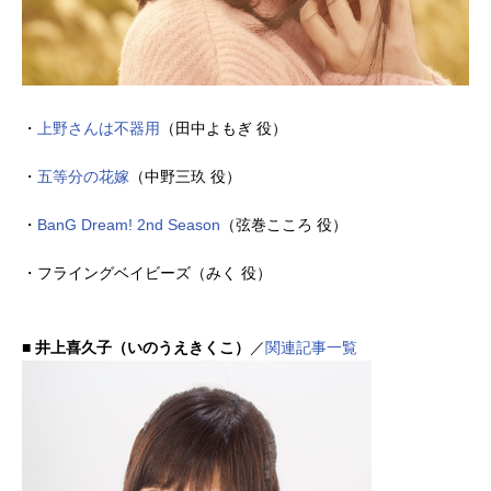
・
上野さんは不器用
（田中よもぎ 役）
・
五等分の花嫁
（中野三玖 役）
・
BanG Dream! 2nd Season
（弦巻こころ 役）
・フライングベイビーズ（みく 役）
■ 井上喜久子（いのうえきくこ）
／
関連記事一覧