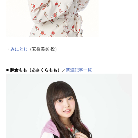
・
みにとじ
（安桜美炎 役）
■ 麻倉もも（あさくらもも）
／
関連記事一覧