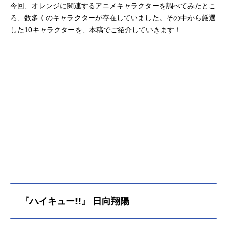
今回、オレンジに関連するアニメキャラクターを調べてみたとこ
ろ、数多くのキャラクターが存在していました。その中から厳選
した10キャラクターを、本稿でご紹介していきます！
『ハイキュー!!』 日向翔陽