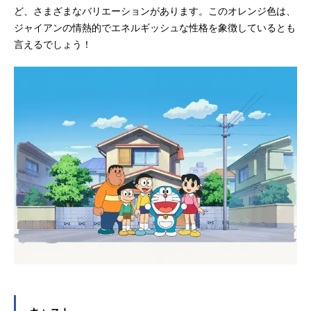
ど、さまざまなバリエーションがあります。このオレンジ色は、
ジャイアンの情熱的でエネルギッシュな性格を象徴しているとも
言えるでしょう！